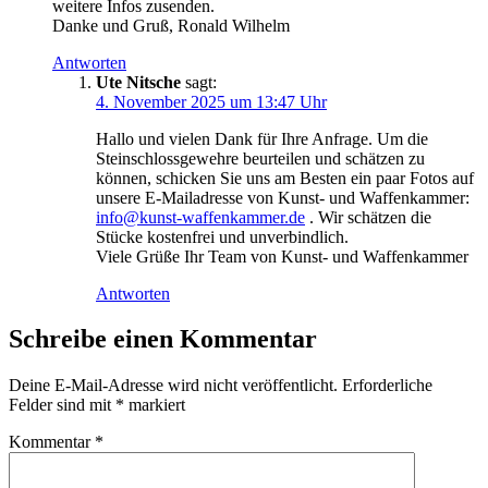
weitere Infos zusenden.
Danke und Gruß, Ronald Wilhelm
Antworten
Ute Nitsche
sagt:
4. November 2025 um 13:47 Uhr
Hallo und vielen Dank für Ihre Anfrage. Um die
Steinschlossgewehre beurteilen und schätzen zu
können, schicken Sie uns am Besten ein paar Fotos auf
unsere E-Mailadresse von Kunst- und Waffenkammer:
info@kunst-waffenkammer.de
. Wir schätzen die
Stücke kostenfrei und unverbindlich.
Viele Grüße Ihr Team von Kunst- und Waffenkammer
Antworten
Schreibe einen Kommentar
Deine E-Mail-Adresse wird nicht veröffentlicht.
Erforderliche
Felder sind mit
*
markiert
Kommentar
*