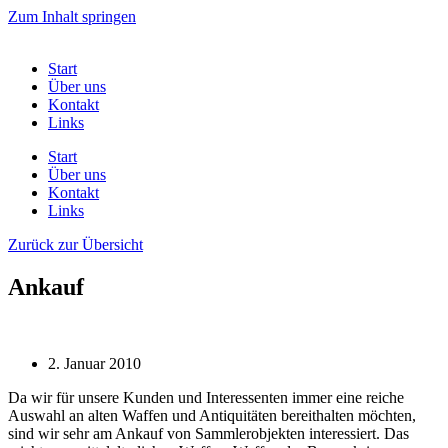
Zum Inhalt springen
Start
Über uns
Kontakt
Links
Start
Über uns
Kontakt
Links
Zurück zur Übersicht
Ankauf
2. Januar 2010
Da wir für unsere Kunden und Interessenten immer eine reiche
Auswahl an alten Waffen und Antiquitäten bereithalten möchten,
sind wir sehr am Ankauf von Sammlerobjekten interessiert. Das