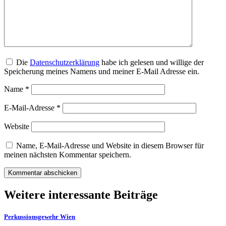
Die
Datenschutzerklärung
habe ich gelesen und willige der
Speicherung meines Namens und meiner E-Mail Adresse ein.
Name
*
E-Mail-Adresse
*
Website
Name, E-Mail-Adresse und Website in diesem Browser für
meinen nächsten Kommentar speichern.
Weitere interessante Beiträge
Perkussionsgewehr Wien