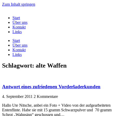
Zum Inhalt springen
Start
Über uns
Kontakt
Links
Start
Über uns
Kontakt
Links
Schlagwort: alte Waffen
Antwort eines zufriedenen Vorderladerkunden
4. September 2011
2 Kommentare
Hallo Ute Nitsche, anbei ein Foto + Video von der aufgearbeiteten
Entenflinte. Habe sie mit 15 gramm Schwarzpulver und 70 gramm
Schrot „Wahnsinn“ geschossen und…