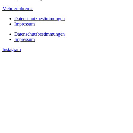
Mehr erfahren »
Datenschutzbestimmungen
Impressum
Datenschutzbestimmungen
Impressum
Instagram